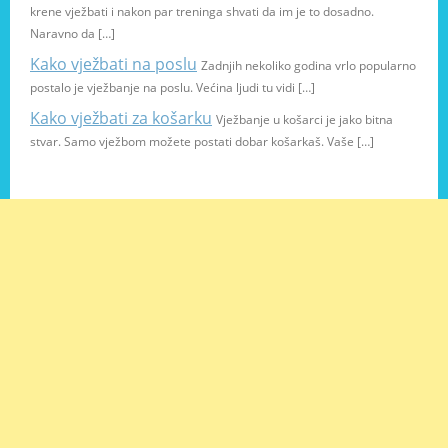
krene vježbati i nakon par treninga shvati da im je to dosadno.
Naravno da […]
Kako vježbati na poslu
Zadnjih nekoliko godina vrlo popularno
postalo je vježbanje na poslu. Većina ljudi tu vidi […]
Kako vježbati za košarku
Vježbanje u košarci je jako bitna
stvar. Samo vježbom možete postati dobar košarkaš. Vaše […]