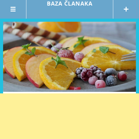
BAZA ČLANAKA