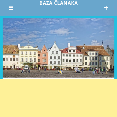
BAZA ČLANAKA