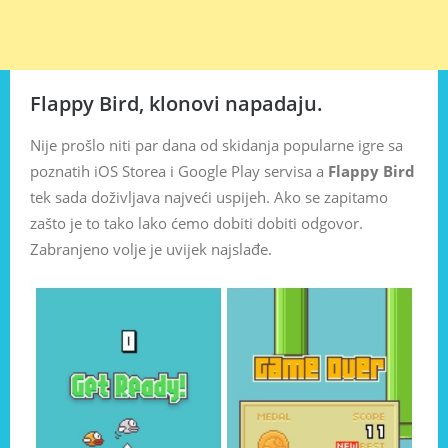
Flappy Bird, klonovi napadaju.
Nije prošlo niti par dana od skidanja popularne igre sa
poznatih iOS Storea i Google Play servisa a
Flappy Bird
tek sada doživljava najveći uspijeh. Ako se zapitamo
zašto je to tako lako ćemo dobiti dobiti odgovor.
Zabranjeno volje je uvijek najslađe.