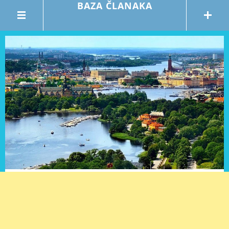
BAZA ČLANAKA