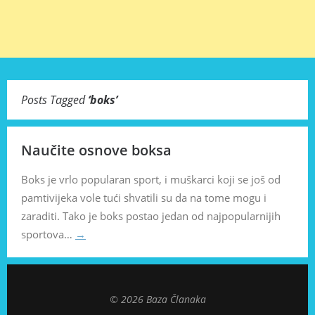
Posts Tagged
‘
boks
’
Naučite osnove boksa
Boks je vrlo popularan sport, i muškarci koji se još od
pamtivijeka vole tući shvatili su da na tome mogu i
zaraditi. Tako je boks postao jedan od najpopularnijih
sportova…
→
© 2026 Baza Članaka