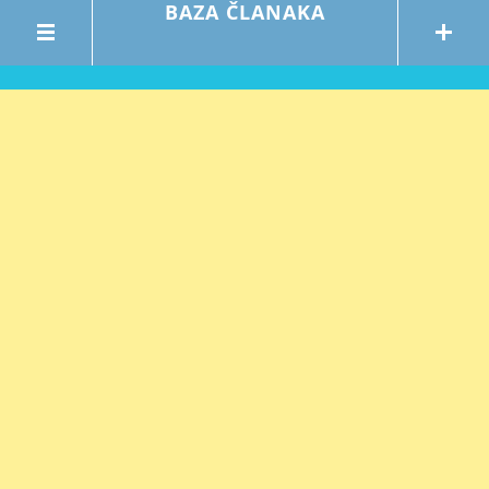
BAZA ČLANAKA