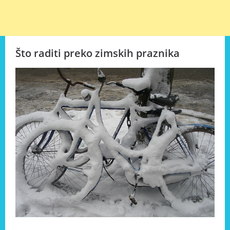
Što raditi preko zimskih praznika