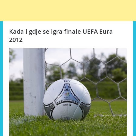
Kada i gdje se igra finale UEFA Eura
2012