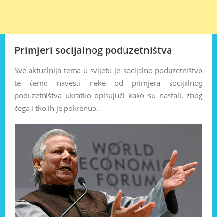
Primjeri socijalnog poduzetništva
Sve aktualnija tema u svijetu je socijalno poduzetništvo
te ćemo navesti neke od primjera socijalnog
poduzetništva ukratko opisujući kako su nastali, zbog
čega i tko ih je pokrenuo.